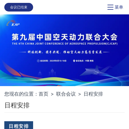
菜单
会议已结束
您现在的位置：
首页
>
联合会议
>
日程安排
日程安排
日程安排