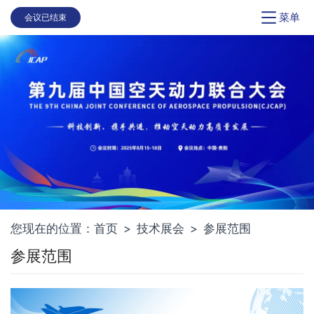
菜单
会议已结束
您现在的位置：
首页
>
技术展会
>
参展范围
参展范围